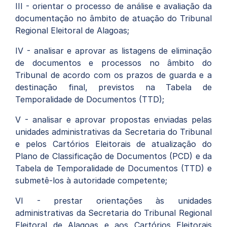
III - orientar o processo de análise e avaliação da
documentação no âmbito de atuação do Tribunal
Regional Eleitoral de Alagoas;
IV - analisar e aprovar as listagens de eliminação
de documentos e processos no âmbito do
Tribunal de acordo com os prazos de guarda e a
destinação final, previstos na Tabela de
Temporalidade de Documentos (TTD);
V - analisar e aprovar propostas enviadas pelas
unidades administrativas da Secretaria do Tribunal
e pelos Cartórios Eleitorais de atualização do
Plano de Classificação de Documentos (PCD) e da
Tabela de Temporalidade de Documentos (TTD) e
submetê-los à autoridade competente;
VI - prestar orientações às unidades
administrativas da Secretaria do Tribunal Regional
Eleitoral de Alagoas e aos Cartórios Eleitorais