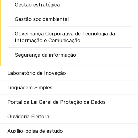
Gestão estratégica
Gestão socioambiental
Governança Corporativa de Tecnologia da
Informação e Comunicação
Segurança da informação
Laboratório de Inovação
Linguagem Simples
Portal da Lei Geral de Proteção de Dados
Ouvidoria Eleitoral
Auxílio-bolsa de estudo