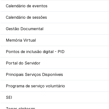
Calendário de eventos
Calendário de sessões
Gestão Documental
Memória Virtual
Pontos de inclusão digital - PID
Portal do Servidor
Principais Serviços Disponíveis
Programa de serviço voluntário
SEI
Zonas eleitorais