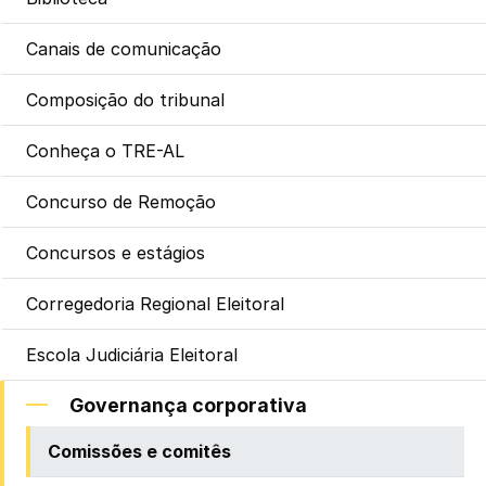
Canais de comunicação
Composição do tribunal
Conheça o TRE-AL
Concurso de Remoção
Concursos e estágios
Corregedoria Regional Eleitoral
Escola Judiciária Eleitoral
Governança corporativa
Comissões e comitês