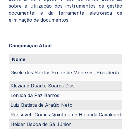
sobre a utilização dos instrumentos de gestão
documental e da ferramenta eletrônica de
eliminação de documentos.
Composição Atual
Nome
Gisele dos Santos Freire de Menezes, Presidente
Kleziane Duarte Soares Dias
Lenilda da Paz Barros
Luiz Batista de Araújo Neto
Roosevelt Gomes Quintino de Holanda Cavalcante
Heider Lisboa de Sá Júnior