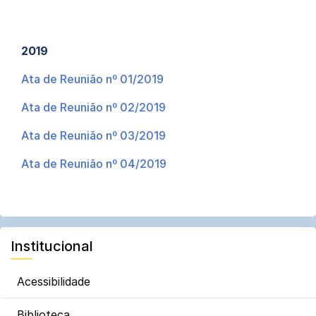
2019
Ata de Reunião nº 01/2019
Ata de Reunião nº 02/2019
Ata de Reunião nº 03/2019
Ata de Reunião nº 04/2019
Institucional
Acessibilidade
Biblioteca