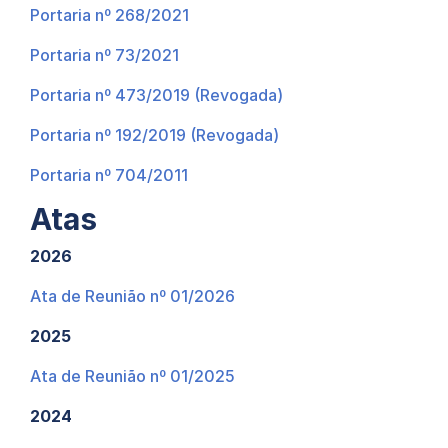
Portaria nº 268/2021
Portaria nº 73/2021
Portaria nº 473/2019 (Revogada)
Portaria nº 192/2019 (Revogada)
Portaria nº 704/2011
Atas
2026
Ata de Reunião nº 01/2026
2025
Ata de Reunião nº 01/2025
2024