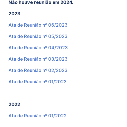
Não houve reunião em 2024.
2023
Ata de Reunião nº 06/2023
Ata de Reunião nº 05/2023
Ata de Reunião nº 04/2023
Ata de Reunião nº 03/2023
Ata de Reunião nº 02/2023
Ata de Reunião nº 01/2023
2022
Ata de Reunião nº 01/2022