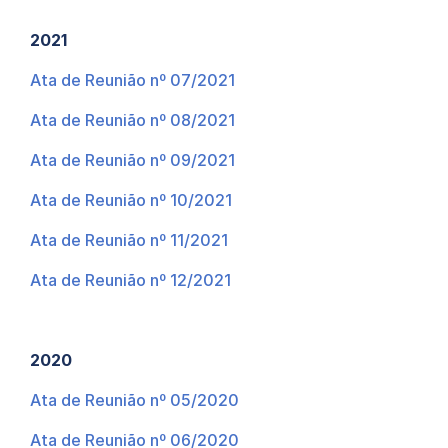
2021
Ata de Reunião nº 07/2021
Ata de Reunião nº 08/2021
Ata de Reunião nº 09/2021
Ata de Reunião nº 10/2021
Ata de Reunião nº 11/2021
Ata de Reunião nº 12/2021
2020
Ata de Reunião nº 05/2020
Ata de Reunião nº 06/2020