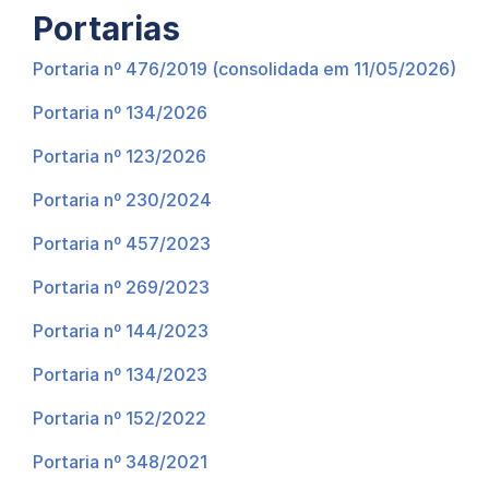
Portarias
Portaria nº 476/2019 (consolidada em 11/05/2026)
Portaria nº 134/2026
Portaria nº 123/2026
Portaria nº 230/2024
Portaria nº 457/2023
Portaria nº 269/2023
Portaria nº 144/2023
Portaria nº 134/2023
Portaria nº 152/2022
Portaria nº 348/2021